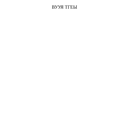
ВУУЯ ТГЕЫ